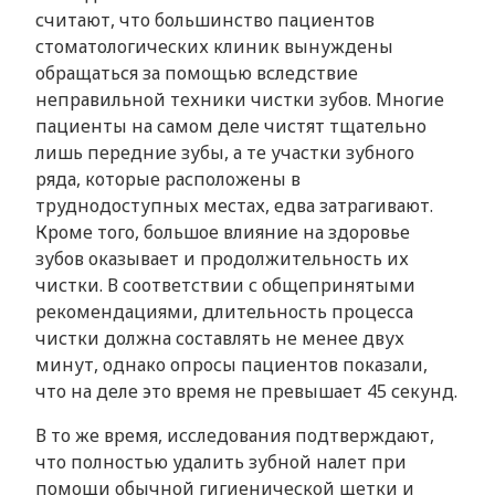
считают, что большинство пациентов
стоматологических клиник вынуждены
обращаться за помощью вследствие
неправильной техники чистки зубов. Многие
пациенты на самом деле чистят тщательно
лишь передние зубы, а те участки зубного
ряда, которые расположены в
труднодоступных местах, едва затрагивают.
Кроме того, большое влияние на здоровье
зубов оказывает и продолжительность их
чистки. В соответствии с общепринятыми
рекомендациями, длительность процесса
чистки должна составлять не менее двух
минут, однако опросы пациентов показали,
что на деле это время не превышает 45 секунд.
В то же время, исследования подтверждают,
что полностью удалить зубной налет при
помощи обычной гигиенической щетки и