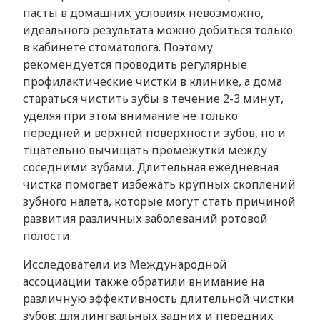
пасты в домашних условиях невозможно,
идеального результата можно добиться только
в кабинете стоматолога. Поэтому
рекомендуется проводить регулярные
профилактические чистки в клинике, а дома
стараться чистить зубы в течение 2-3 минут,
уделяя при этом внимание не только
передней и верхней поверхности зубов, но и
тщательно вычищать промежутки между
соседними зубами. Длительная ежедневная
чистка помогает избежать крупных скоплений
зубного налета, которые могут стать причиной
развития различных заболеваний ротовой
полости.
Исследователи из Международной
ассоциации также обратили внимание на
различную эффективность длительной чистки
зубов: для лингвальных задних и передних