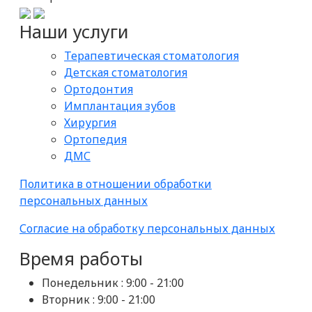
Наши услуги
Терапевтическая стоматология
Детская стоматология
Ортодонтия
Имплантация зубов
Хирургия
Ортопедия
ДМС
Политика в отношении обработки
персональных данных
Согласие на обработку персональных данных
Время работы
Понедельник :
9:00 - 21:00
Вторник :
9:00 - 21:00