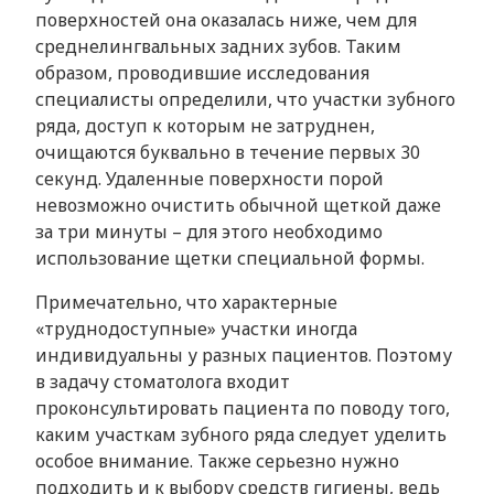
поверхностей она оказалась ниже, чем для
среднелингвальных задних зубов. Таким
образом, проводившие исследования
специалисты определили, что участки зубного
ряда, доступ к которым не затруднен,
очищаются буквально в течение первых 30
секунд. Удаленные поверхности порой
невозможно очистить обычной щеткой даже
за три минуты – для этого необходимо
использование щетки специальной формы.
Примечательно, что характерные
«труднодоступные» участки иногда
индивидуальны у разных пациентов. Поэтому
в задачу стоматолога входит
проконсультировать пациента по поводу того,
каким участкам зубного ряда следует уделить
особое внимание. Также серьезно нужно
подходить и к выбору средств гигиены, ведь