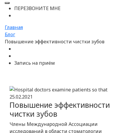
ПЕРЕЗВОНИТЕ МНЕ
Главная
Блог
Повышение эффективности чистки зубов
Запись на приём
25.02.2021
Повышение эффективности
чистки зубов
Члены Международной Ассоциации
исследований в области стоматологии