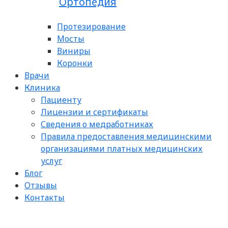
Ортопедия
Протезирование
Мосты
Виниры
Коронки
Врачи
Клиника
Пациенту
Лицензии и сертификаты
Сведения о медработниках
Правила предоставления медицинскими
организациями платных медицинских
услуг
Блог
Отзывы
Контакты